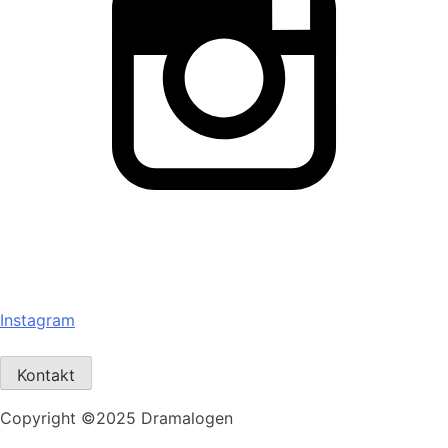
Instagram
Kontakt
Copyright ©2025 Dramalogen