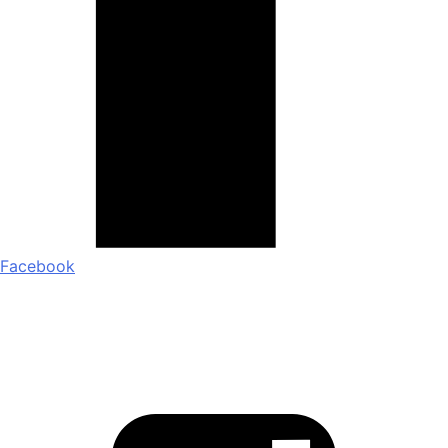
Facebook