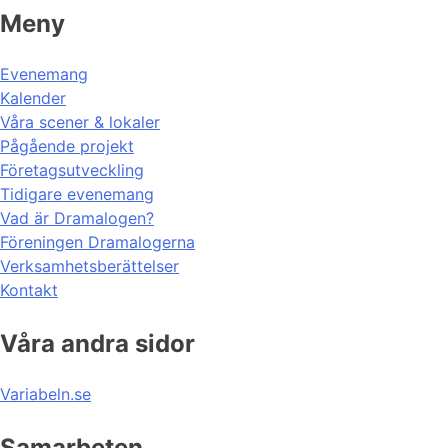
Meny
Evenemang
Kalender
Våra scener & lokaler
Pågående projekt
Företagsutveckling
Tidigare evenemang
Vad är Dramalogen?
Föreningen Dramalogerna
Verksamhetsberättelser
Kontakt
Våra andra sidor
Variabeln.se
Samarbeten