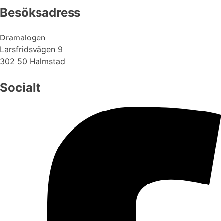
Besöksadress
Dramalogen
Larsfridsvägen 9
302 50 Halmstad
Socialt