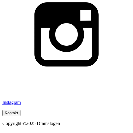
Instagram
Kontakt
Copyright ©2025 Dramalogen