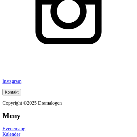
Instagram
Kontakt
Copyright ©2025 Dramalogen
Meny
Evenemang
Kalender