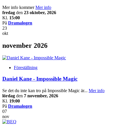
Mer info kommer
Mer info
fredag
den
23 oktober, 2026
Kl.
15:00
På
Dramalogen
23
okt
november 2026
Föreställning
Daniel Kane - Impossible Magic
Se det du inte kan tro på Impossible Magic är...
Mer info
lördag
den
7 november, 2026
Kl.
19:00
På
Dramalogen
07
nov