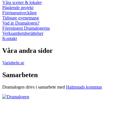
Våra scener & lokaler
Pågående projekt
Företagsutveckling
Tidigare evenemang
Vad är Dramalogen?
Föreningen Dramalogerna
Verksamhetsberättelser
Kontakt
Våra andra sidor
Variabeln.se
Samarbeten
Dramalogen drivs i samarbete med
Halmstads kommun