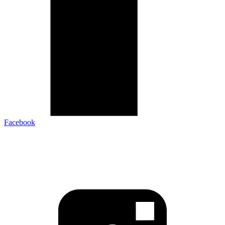
Facebook