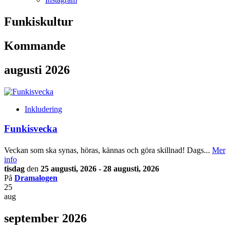
Funkiskultur
Kommande
augusti 2026
Inkludering
Funkisvecka
Veckan som ska synas, höras, kännas och göra skillnad! Dags...
Mer
info
tisdag
den
25 augusti, 2026 - 28 augusti, 2026
På
Dramalogen
25
aug
september 2026