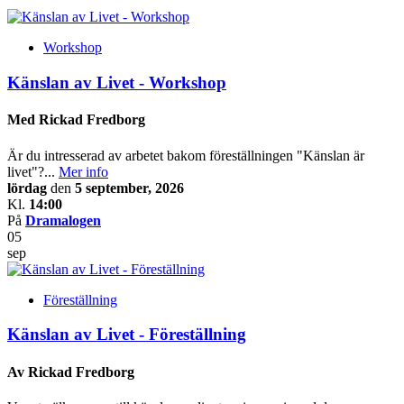
Workshop
Känslan av Livet - Workshop
Med Rickad Fredborg
Är du intresserad av arbetet bakom föreställningen "Känslan är
livet"?...
Mer info
lördag
den
5 september, 2026
Kl.
14:00
På
Dramalogen
05
sep
Föreställning
Känslan av Livet - Föreställning
Av Rickad Fredborg