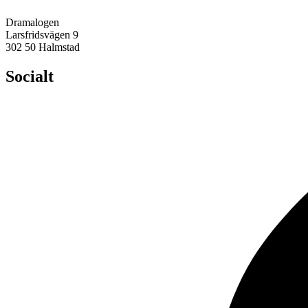
Dramalogen
Larsfridsvägen 9
302 50 Halmstad
Socialt