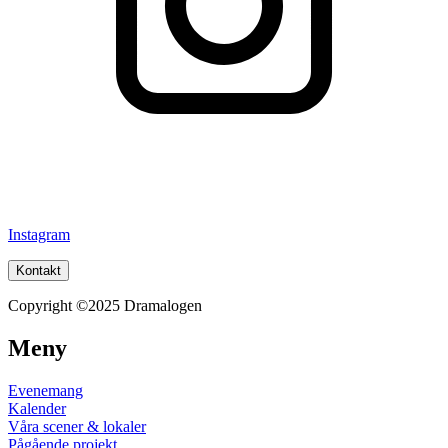
Instagram
Kontakt
Copyright ©2025 Dramalogen
Meny
Evenemang
Kalender
Våra scener & lokaler
Pågående projekt