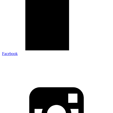
Facebook