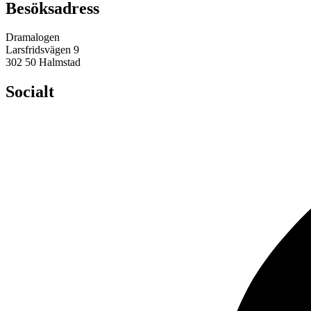
Besöksadress
Dramalogen
Larsfridsvägen 9
302 50 Halmstad
Socialt