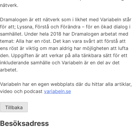
nätverk.
Dramalogen är ett nätverk som i likhet med Variabeln står
för att; Lyssna, Förstå och Förändra – för en ökad dialog i
samhället. Under hela 2018 har Dramalogen arbetat med
temat: Alla har en röst. Det kan vara svårt att förstå att
ens röst är viktig om man aldrig har möjligheten att lufta
den. Uppgiften är att verkar på alla tänkbara sätt för ett
inkluderande samhälle och Variabeln är en del av det
arbetet.
Variabeln har en egen webbplats där du hittar alla artiklar,
video och podcast
variabeln.se
Tillbaka
Besöksadress