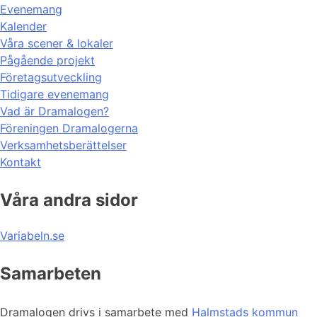
Evenemang
Kalender
Våra scener & lokaler
Pågående projekt
Företagsutveckling
Tidigare evenemang
Vad är Dramalogen?
Föreningen Dramalogerna
Verksamhetsberättelser
Kontakt
Våra andra sidor
Variabeln.se
Samarbeten
Dramalogen drivs i samarbete med
Halmstads kommun