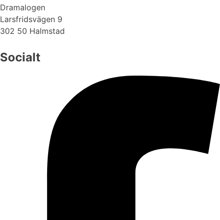
Dramalogen
Larsfridsvägen 9
302 50 Halmstad
Socialt