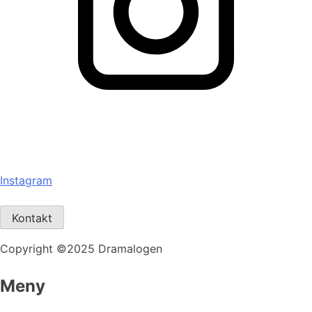
Instagram
Kontakt
Copyright ©2025 Dramalogen
Meny