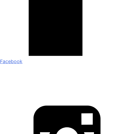
Facebook