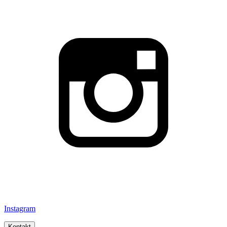
Instagram
Kontakt