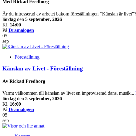
Med Rickad Fredborg
Är du intresserad av arbetet bakom föreställningen "Känslan är livet"?
lördag
den
5 september, 2026
Kl.
14:00
På
Dramalogen
05
sep
Föreställning
Känslan av Livet - Föreställning
Av Rickad Fredborg
Varmt välkommen till känslan av livet en improviserad dans, musik...
lördag
den
5 september, 2026
Kl.
16:00
På
Dramalogen
05
sep