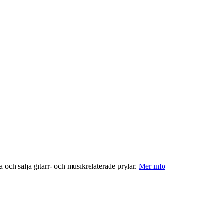
a och sälja gitarr- och musikrelaterade prylar.
Mer info