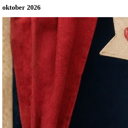
oktober 2026