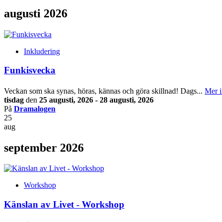
augusti 2026
Inkludering
Funkisvecka
Veckan som ska synas, höras, kännas och göra skillnad! Dags...
Mer i
tisdag
den
25 augusti, 2026 - 28 augusti, 2026
På
Dramalogen
25
aug
september 2026
Workshop
Känslan av Livet - Workshop