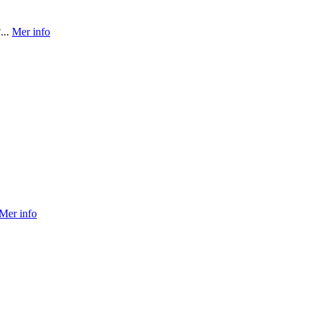
...
Mer info
Mer info