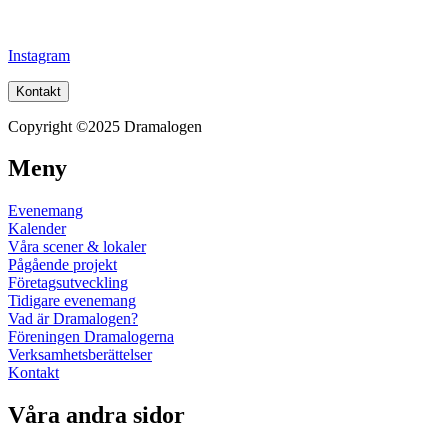
Instagram
Kontakt
Copyright ©2025 Dramalogen
Meny
Evenemang
Kalender
Våra scener & lokaler
Pågående projekt
Företagsutveckling
Tidigare evenemang
Vad är Dramalogen?
Föreningen Dramalogerna
Verksamhetsberättelser
Kontakt
Våra andra sidor