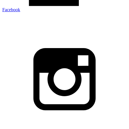
Facebook