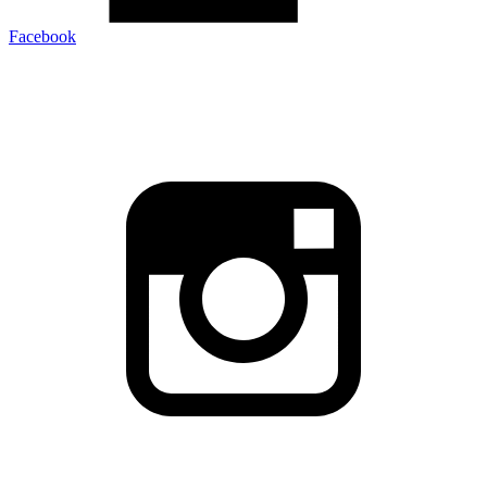
Facebook