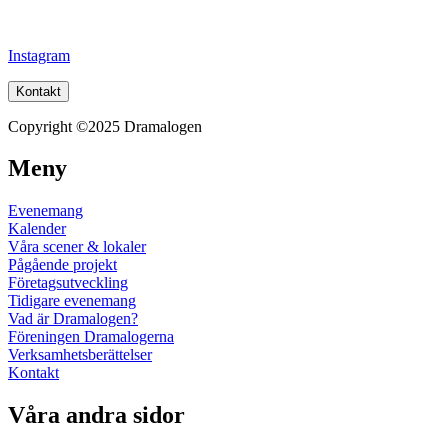
Instagram
Kontakt
Copyright ©2025 Dramalogen
Meny
Evenemang
Kalender
Våra scener & lokaler
Pågående projekt
Företagsutveckling
Tidigare evenemang
Vad är Dramalogen?
Föreningen Dramalogerna
Verksamhetsberättelser
Kontakt
Våra andra sidor