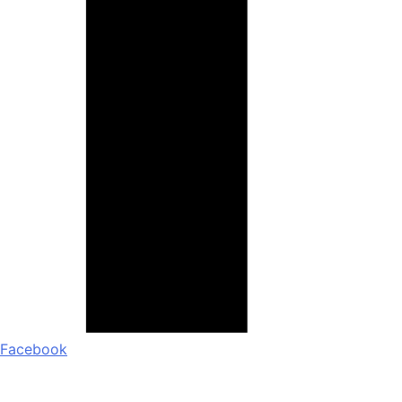
Facebook