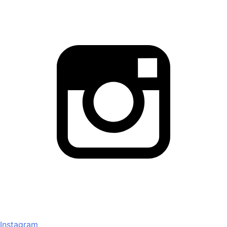
Instagram