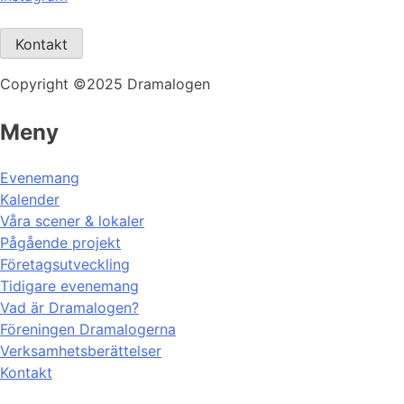
Kontakt
Copyright ©2025 Dramalogen
Meny
Evenemang
Kalender
Våra scener & lokaler
Pågående projekt
Företagsutveckling
Tidigare evenemang
Vad är Dramalogen?
Föreningen Dramalogerna
Verksamhetsberättelser
Kontakt