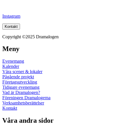
Instagram
Kontakt
Copyright ©2025 Dramalogen
Meny
Evenemang
Kalender
Våra scener & lokaler
Pågående projekt
Företagsutveckling
Tidigare evenemang
Vad är Dramalogen?
Föreningen Dramalogerna
Verksamhetsberättelser
Kontakt
Våra andra sidor