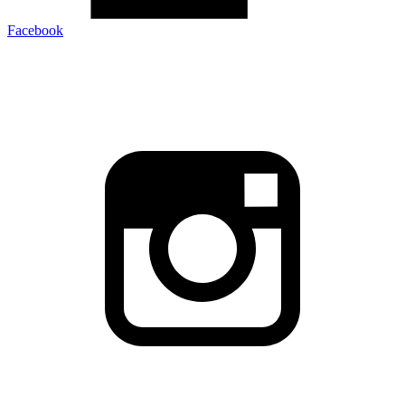
Facebook