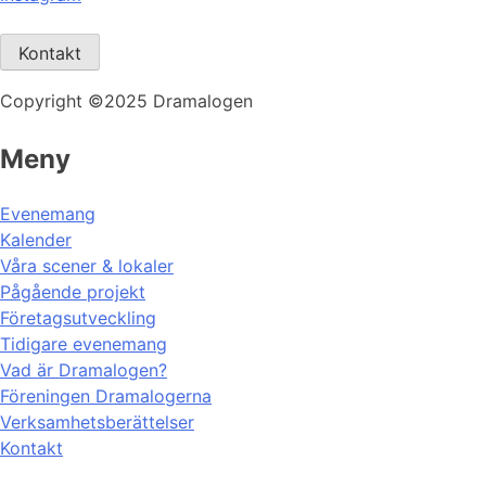
Kontakt
Copyright ©2025 Dramalogen
Meny
Evenemang
Kalender
Våra scener & lokaler
Pågående projekt
Företagsutveckling
Tidigare evenemang
Vad är Dramalogen?
Föreningen Dramalogerna
Verksamhetsberättelser
Kontakt