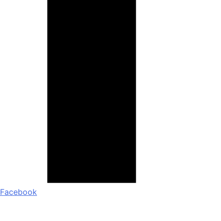
Facebook