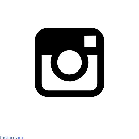
Instagram