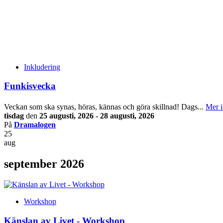
Inkludering
Funkisvecka
Veckan som ska synas, höras, kännas och göra skillnad! Dags...
Mer i
tisdag
den
25 augusti, 2026 - 28 augusti, 2026
På
Dramalogen
25
aug
september 2026
Workshop
Känslan av Livet - Workshop