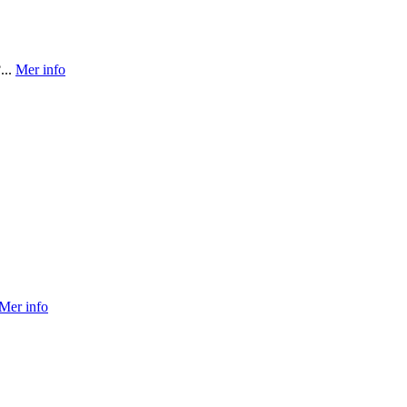
...
Mer info
Mer info