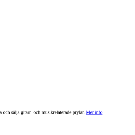
a och sälja gitarr- och musikrelaterade prylar.
Mer info