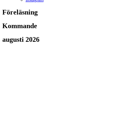
Föreläsning
Kommande
augusti 2026