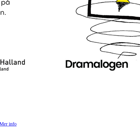
Mer info