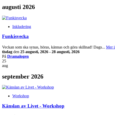
augusti 2026
Inkludering
Funkisvecka
Veckan som ska synas, höras, kännas och göra skillnad! Dags...
Mer i
tisdag
den
25 augusti, 2026 - 28 augusti, 2026
På
Dramalogen
25
aug
september 2026
Workshop
Känslan av Livet - Workshop