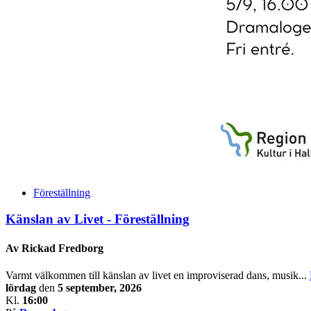
Föreställning
Känslan av Livet - Föreställning
Av Rickad Fredborg
Varmt välkommen till känslan av livet en improviserad dans, musik...
lördag
den
5 september, 2026
Kl.
16:00