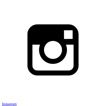
Instagram