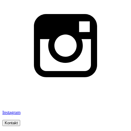
Instagram
Kontakt