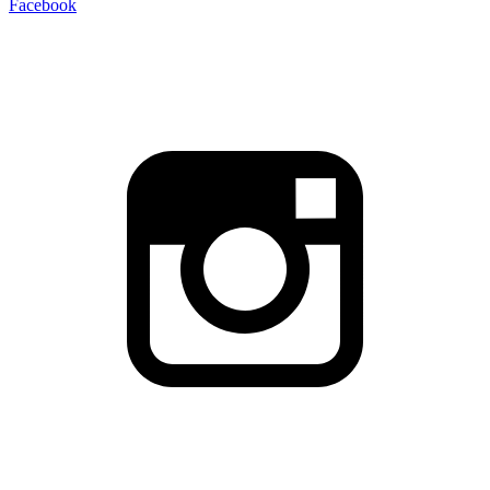
Facebook