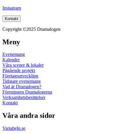
Instagram
Kontakt
Copyright ©2025 Dramalogen
Meny
Evenemang
Kalender
Våra scener & lokaler
Pågående projekt
Företagsutveckling
Tidigare evenemang
Vad är Dramalogen?
Föreningen Dramalogerna
Verksamhetsberättelser
Kontakt
Våra andra sidor
Variabeln.se