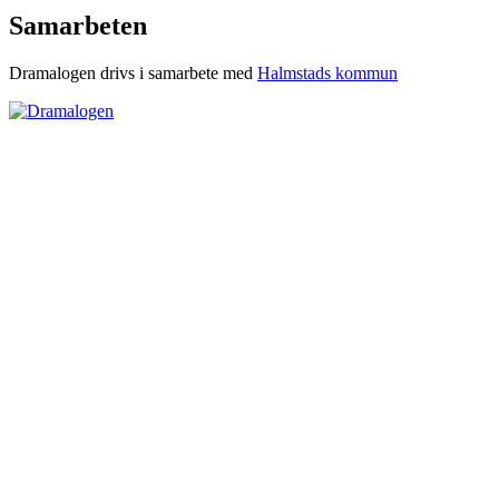
Samarbeten
Dramalogen drivs i samarbete med
Halmstads kommun