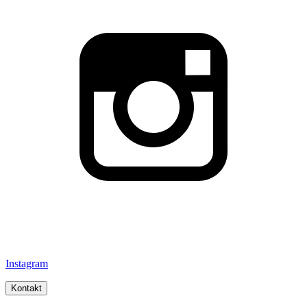
Instagram
Kontakt