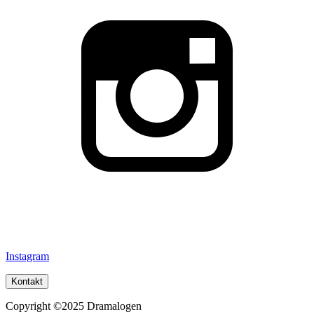
Instagram
Kontakt
Copyright ©2025 Dramalogen