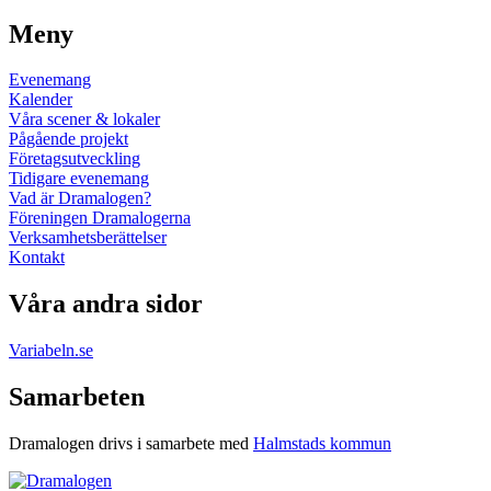
Meny
Evenemang
Kalender
Våra scener & lokaler
Pågående projekt
Företagsutveckling
Tidigare evenemang
Vad är Dramalogen?
Föreningen Dramalogerna
Verksamhetsberättelser
Kontakt
Våra andra sidor
Variabeln.se
Samarbeten
Dramalogen drivs i samarbete med
Halmstads kommun