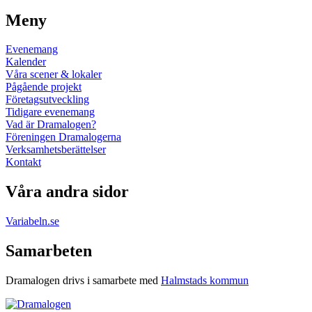
Meny
Evenemang
Kalender
Våra scener & lokaler
Pågående projekt
Företagsutveckling
Tidigare evenemang
Vad är Dramalogen?
Föreningen Dramalogerna
Verksamhetsberättelser
Kontakt
Våra andra sidor
Variabeln.se
Samarbeten
Dramalogen drivs i samarbete med
Halmstads kommun