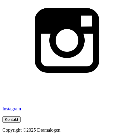
Instagram
Kontakt
Copyright ©2025 Dramalogen