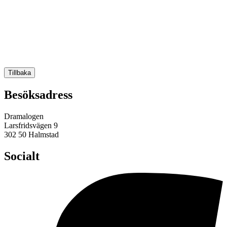
Tillbaka
Besöksadress
Dramalogen
Larsfridsvägen 9
302 50 Halmstad
Socialt