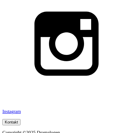
Instagram
Kontakt
Copyright ©2025 Dramalogen