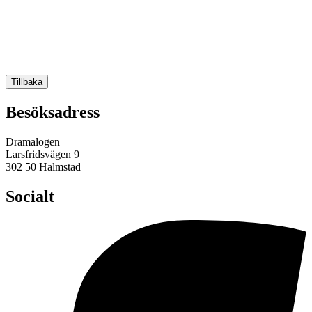
Tillbaka
Besöksadress
Dramalogen
Larsfridsvägen 9
302 50 Halmstad
Socialt