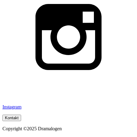
Instagram
Kontakt
Copyright ©2025 Dramalogen