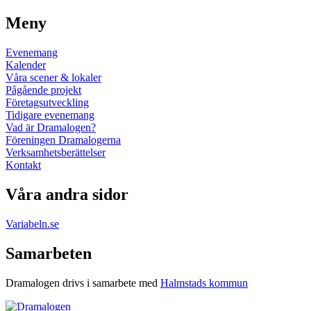
Meny
Evenemang
Kalender
Våra scener & lokaler
Pågående projekt
Företagsutveckling
Tidigare evenemang
Vad är Dramalogen?
Föreningen Dramalogerna
Verksamhetsberättelser
Kontakt
Våra andra sidor
Variabeln.se
Samarbeten
Dramalogen drivs i samarbete med
Halmstads kommun