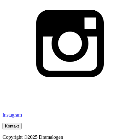
Instagram
Kontakt
Copyright ©2025 Dramalogen