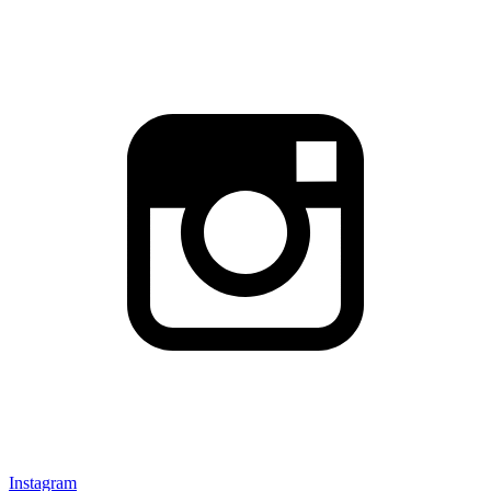
Instagram