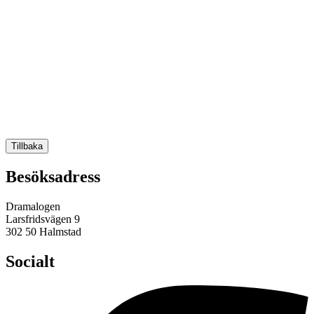
Tillbaka
Besöksadress
Dramalogen
Larsfridsvägen 9
302 50 Halmstad
Socialt