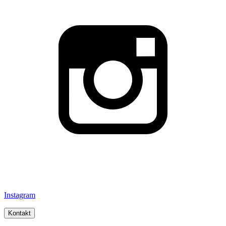
Instagram
Kontakt