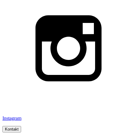
Instagram
Kontakt