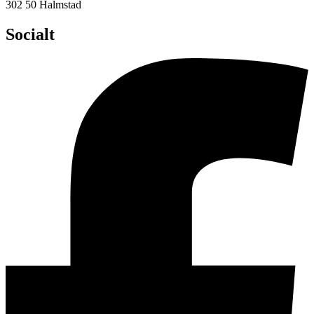
302 50 Halmstad
Socialt