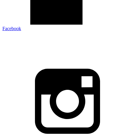
Facebook