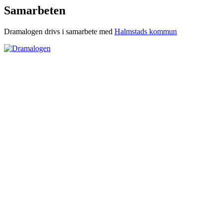
Samarbeten
Dramalogen drivs i samarbete med
Halmstads kommun