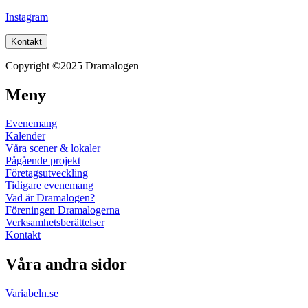
Instagram
Kontakt
Copyright ©2025 Dramalogen
Meny
Evenemang
Kalender
Våra scener & lokaler
Pågående projekt
Företagsutveckling
Tidigare evenemang
Vad är Dramalogen?
Föreningen Dramalogerna
Verksamhetsberättelser
Kontakt
Våra andra sidor
Variabeln.se