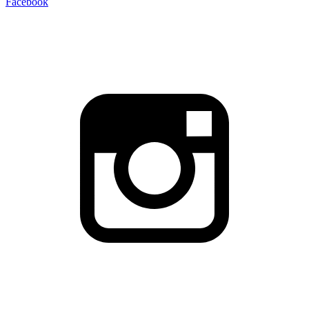
Facebook