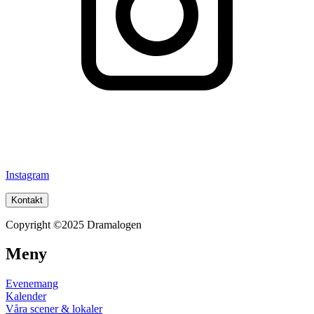
Instagram
Kontakt
Copyright ©2025 Dramalogen
Meny
Evenemang
Kalender
Våra scener & lokaler