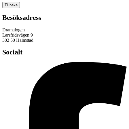
Tillbaka
Besöksadress
Dramalogen
Larsfridsvägen 9
302 50 Halmstad
Socialt