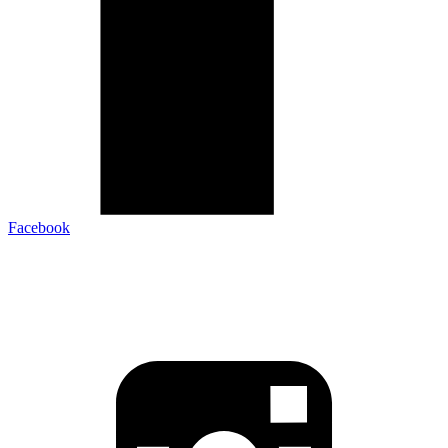
Facebook