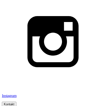
Instagram
Kontakt