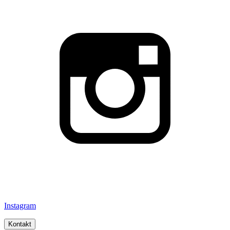
Instagram
Kontakt