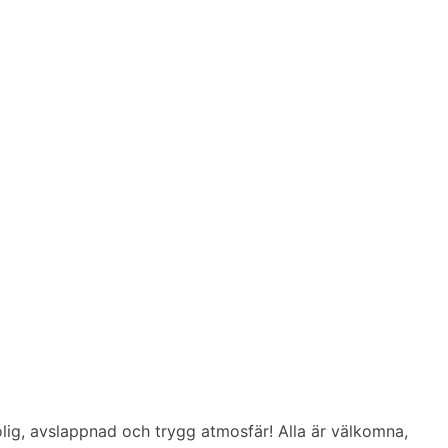
 rolig, avslappnad och trygg atmosfär! Alla är välkomna,