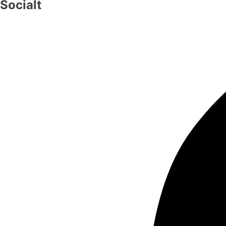
Socialt