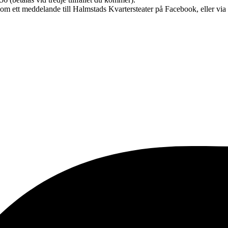
nom ett meddelande till Halmstads Kvartersteater på Facebook, eller via 