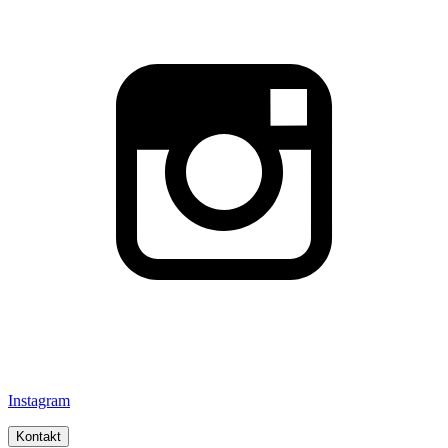
Instagram
Kontakt