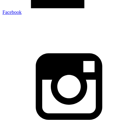
Facebook