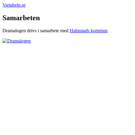
Variabeln.se
Samarbeten
Dramalogen drivs i samarbete med
Halmstads kommun