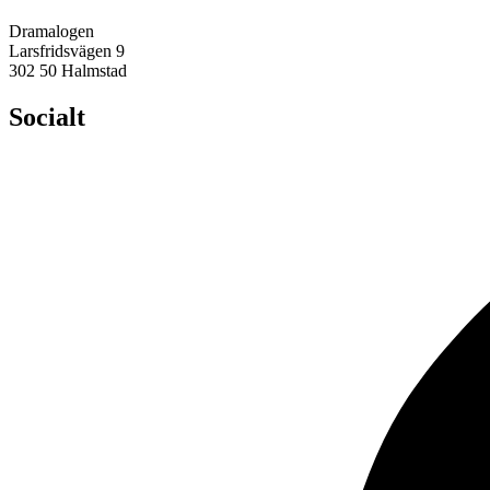
Dramalogen
Larsfridsvägen 9
302 50 Halmstad
Socialt