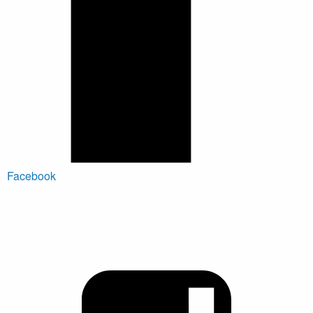
Facebook