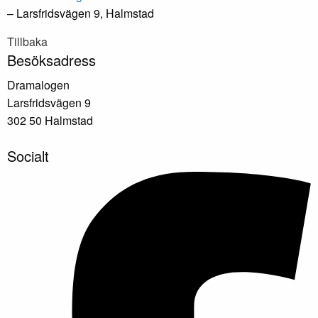
– Larsfridsvägen 9, Halmstad
Tillbaka
Besöksadress
Dramalogen
Larsfridsvägen 9
302 50 Halmstad
Socialt