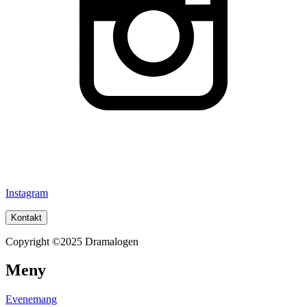
Instagram
Kontakt
Copyright ©2025 Dramalogen
Meny
Evenemang