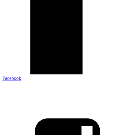
Facebook