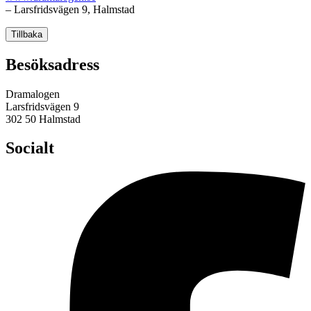
– Larsfridsvägen 9, Halmstad
Tillbaka
Besöksadress
Dramalogen
Larsfridsvägen 9
302 50 Halmstad
Socialt