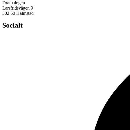
Dramalogen
Larsfridsvägen 9
302 50 Halmstad
Socialt