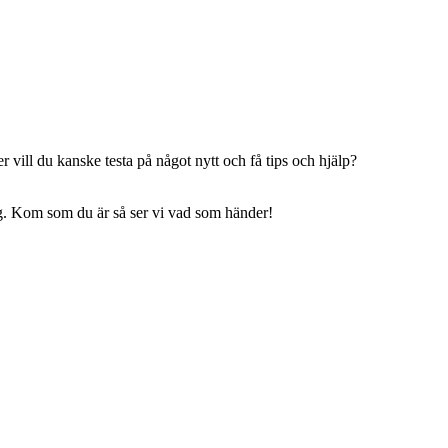
 vill du kanske testa på något nytt och få tips och hjälp?
ning. Kom som du är så ser vi vad som händer!