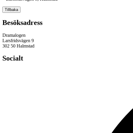
Tillbaka
Besöksadress
Dramalogen
Larsfridsvägen 9
302 50 Halmstad
Socialt