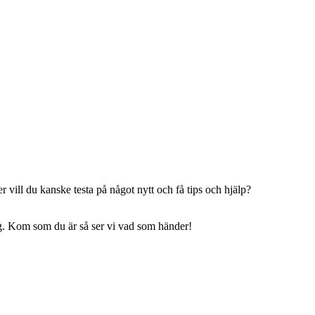
 vill du kanske testa på något nytt och få tips och hjälp?
ning. Kom som du är så ser vi vad som händer!