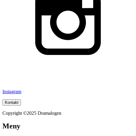
Instagram
Kontakt
Copyright ©2025 Dramalogen
Meny