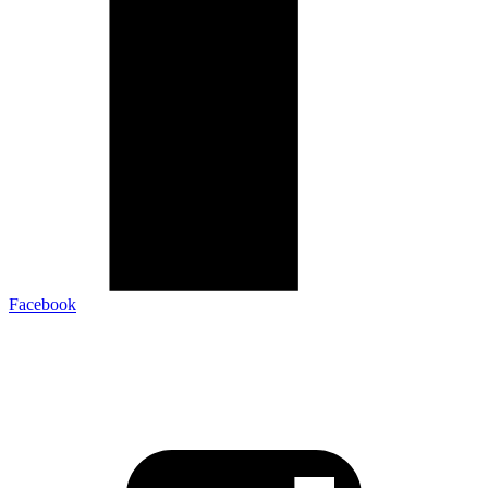
Facebook