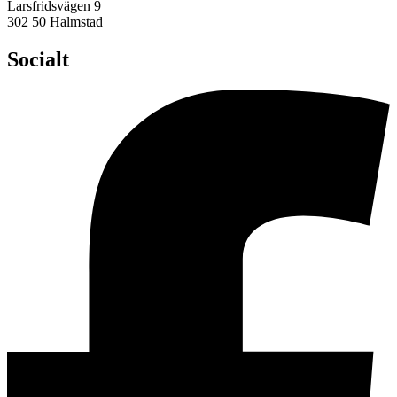
Larsfridsvägen 9
302 50 Halmstad
Socialt