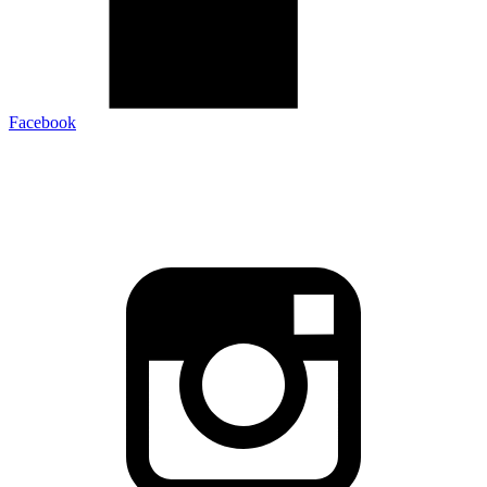
Facebook