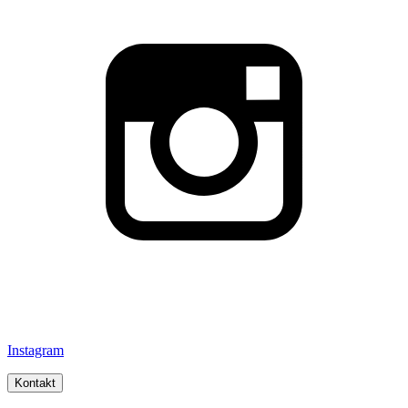
Instagram
Kontakt