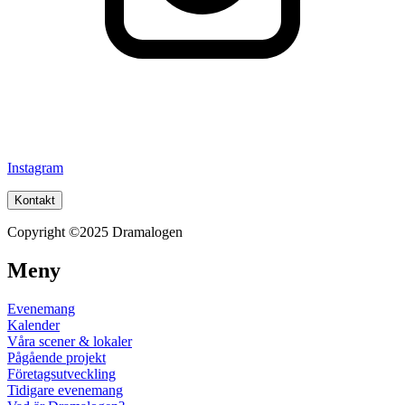
Instagram
Kontakt
Copyright ©2025 Dramalogen
Meny
Evenemang
Kalender
Våra scener & lokaler
Pågående projekt
Företagsutveckling
Tidigare evenemang