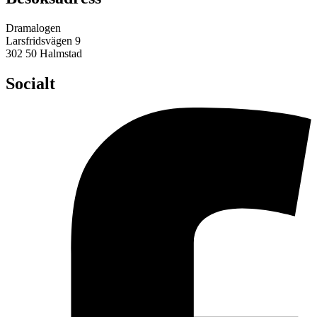
Dramalogen
Larsfridsvägen 9
302 50 Halmstad
Socialt