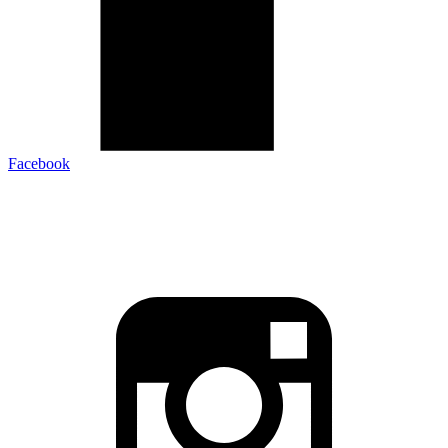
Facebook