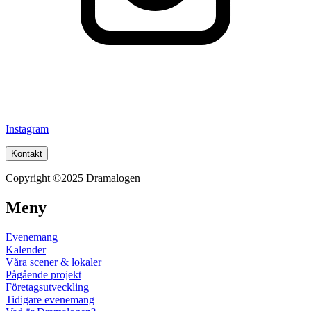
Instagram
Kontakt
Copyright ©2025 Dramalogen
Meny
Evenemang
Kalender
Våra scener & lokaler
Pågående projekt
Företagsutveckling
Tidigare evenemang