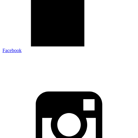
Facebook