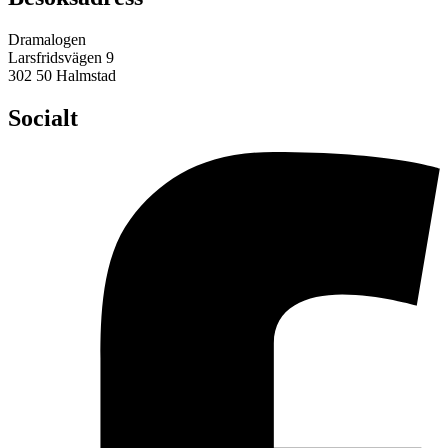
Dramalogen
Larsfridsvägen 9
302 50 Halmstad
Socialt