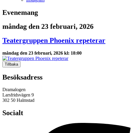
Evenemang
måndag den 23 februari, 2026
Teatergruppen Phoenix repeterar
måndag den 23 februari, 2026 kl: 18:00
Tillbaka
Besöksadress
Dramalogen
Larsfridsvägen 9
302 50 Halmstad
Socialt