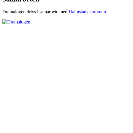
Dramalogen drivs i samarbete med
Halmstads kommun