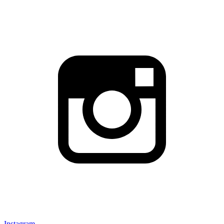
Instagram