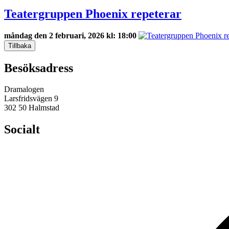
Teatergruppen Phoenix repeterar
måndag den 2 februari, 2026 kl: 18:00
Tillbaka
Besöksadress
Dramalogen
Larsfridsvägen 9
302 50 Halmstad
Socialt