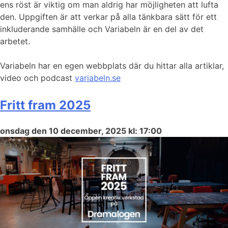
ens röst är viktig om man aldrig har möjligheten att lufta
den. Uppgiften är att verkar på alla tänkbara sätt för ett
inkluderande samhälle och Variabeln är en del av det
arbetet.
Variabeln har en egen webbplats där du hittar alla artiklar,
video och podcast
variabeln.se
Fritt fram 2025
onsdag den 10 december, 2025 kl: 17:00