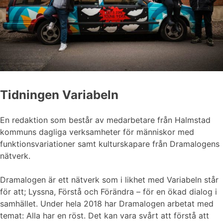
Tidningen Variabeln
En redaktion som består av medarbetare från Halmstad
kommuns dagliga verksamheter för människor med
funktionsvariationer samt kulturskapare från Dramalogens
nätverk.
Dramalogen är ett nätverk som i likhet med Variabeln står
för att; Lyssna, Förstå och Förändra – för en ökad dialog i
samhället. Under hela 2018 har Dramalogen arbetat med
temat: Alla har en röst. Det kan vara svårt att förstå att