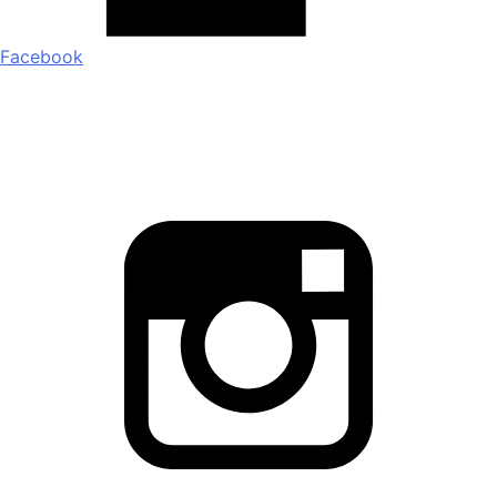
Facebook