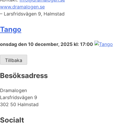
www.dramalogen.se
– Larsfridsvägen 9, Halmstad
Tango
onsdag den 10 december, 2025 kl: 17:00
Tillbaka
Besöksadress
Dramalogen
Larsfridsvägen 9
302 50 Halmstad
Socialt